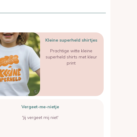
Kleine superheld shirtjes
Prachtige witte kleine
superheld shirts met kleur
print
Vergeet-me-nietje
'Jij vergeet mij niet'